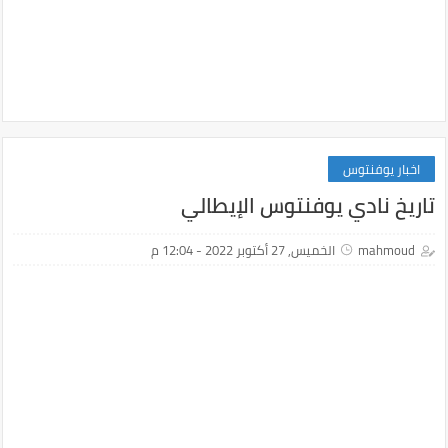
اخبار يوفنتوس
تاريخ نادي يوفنتوس الإيطالي
mahmoud
الخميس, 27 أكتوبر 2022 - 12:04 م