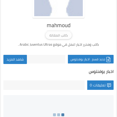
mahmoud
كاتب المقالة
كاتب ومحرر اخبار اعمل في موقع Arabic Juventus Ultras .
جديد قسم : اخبار يوفنتوس
شاهد المزيد
اخبار يوفنتوس
تعليقات: 0