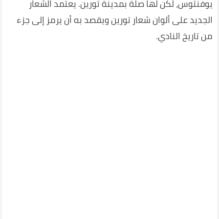
يوفنتوس، لكن لها صلة بمدينة تورين. يعتمد الشعار
الجديد على ألوان شعار تورين ويقصد به أن يرمز إلى جزء
من تاريخ النادي.