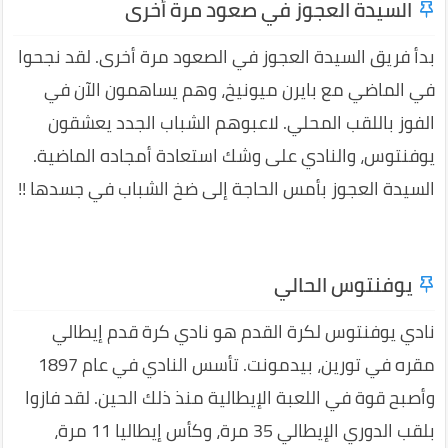
السيدة العجوز في صعود مرة أخرى
بدأ فريق السيدة العجوز في الصعود مرة أخرى. لقد نجحوا
في الماضي مع بايرن ميونيخ، وهم يساهمون الآن في
الفوز باللقب المحلي. لاعبوهم الشباب الجدد يعشقون
يوفنتوس، والنادي على وشك استعادة أمجاده الماضية.
السيدة العجوز بأمس الحاجة إلى ضخ الشباب في جسدها !!
يوفنتوس الحالي
نادي يوفنتوس لكرة القدم هو نادي كرة قدم إيطالي
مقره في تورين، بيدمونت. تأسس النادي في عام 1897
وأصبح قوة في اللعبة الإيطالية منذ ذلك الحين. لقد فازوا
بلقب الدوري الإيطالي 35 مرة، وكأس إيطاليا 11 مرة،