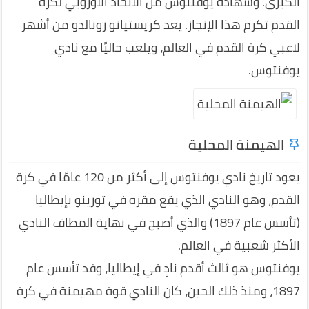
الكبرى. وشهادة يوفنتوس من الاتحاد الأوروبي لكرة
القدم تكرم هذا الإنجاز. يعد كريستيانو رونالدو من أشهر
لاعبي كرة القدم في العالم، ويلعب حاليًا مع نادي
يوفنتوس.
الهيمنة المحلية
يعود تاريخ نادي يوفنتوس إلى أكثر من 120 عامًا في كرة
القدم، وهو النادي الذي يقع مقره في تورينو بإيطاليا
(تأسس عام 1897) والذي أصبح في نهاية المطاف النادي
الأكثر شعبية في العالم.
يوفنتوس هو ثالث أقدم نادٍ في إيطاليا، وقد تأسس عام
1897، ومنذ ذلك الحين، كان النادي قوة مهيمنة في كرة