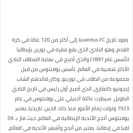
يعود تاريخ Juventus FC إلى أكثر من 120 عامًا في كرة
القدم، وهو النادي الذي يقع مقره في تورين بإيطاليا
(تأسس عام 1897) والذي أصبح في نهاية المطاف النادي
الأكثر شعبية في العالم. تأسس يوفنتوس من قبل
مجموعة من الطلاب في تورينو، وكان قائدهم الشاب
إيجونيو كانفاري، الذي أصبح أول رئيس في تاريخ النادي
الطويل. سيطرت عائلة أجنيلي على يوفنتوس في عام
1923 وتولت زمام الأمور منذ ذلك الحين. تاريخيا، يعتبر
يوفنتوس أنجح الأندية الإيطالية في العالم، حيث فاز بـ 59
لقبا في إيطاليا. يعتبر من أنجح وأشهر الأندية في العالم.