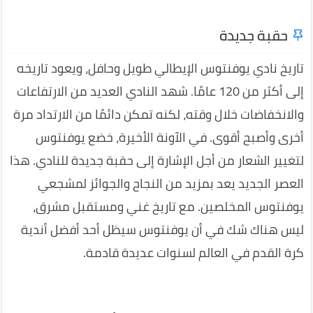
حقبة جديدة
تاريخ نادي يوفنتوس الإيطالي طويل وحافل، ويعود تاريخه
إلى أكثر من 120 عامًا. شهد النادي العديد من الارتفاعات
والانخفاضات خلال وقته، لكنه تمكن دائمًا من الارتداد مرة
أخرى وأصبح أقوى. في الآونة الأخيرة، خضع يوفنتوس
لتغيير الشعار من أجل الإشارة إلى حقبة جديدة للنادي. هذا
العصر الجديد يعد بمزيد من النجاح والجوائز لمشجعي
يوفنتوس المخلصين. مع تاريخ غني ومستقبل مشرق،
ليس هناك شك في أن يوفنتوس سيظل أحد أفضل أندية
كرة القدم في العالم لسنوات عديدة قادمة.