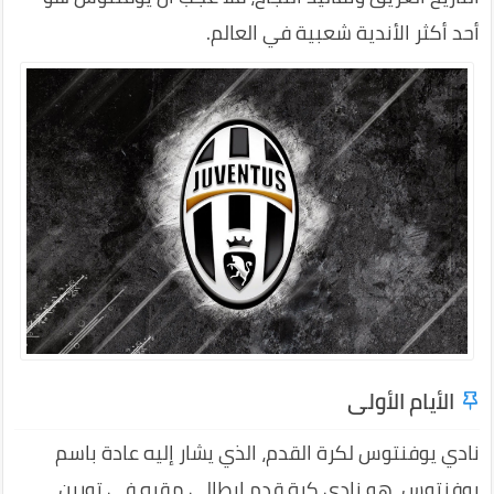
أحد أكثر الأندية شعبية في العالم.
الأيام الأولى
نادي يوفنتوس لكرة القدم، الذي يشار إليه عادة باسم
يوفنتوس، هو نادي كرة قدم إيطالي مقره في تورين،