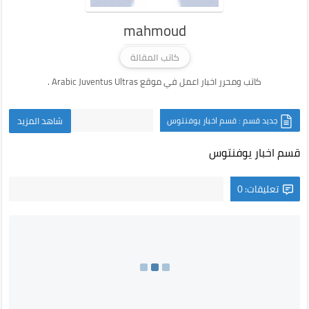
mahmoud
كاتب المقالة
كاتب ومحرر اخبار اعمل في موقع Arabic Juventus Ultras .
جديد قسم : قسم اخبار يوفنتوس
شاهد المزيد
قسم اخبار يوفنتوس
تعليقات: 0