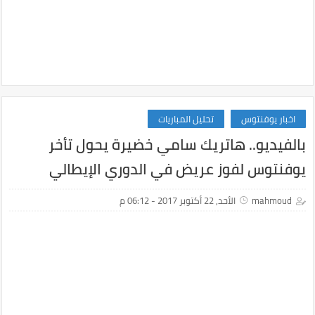
اخبار يوفنتوس
تحليل المباريات
بالفيديو.. هاتريك سامي خضيرة يحول تأخر
يوفنتوس لفوز عريض في الدوري الإيطالي
mahmoud
الأحد, 22 أكتوبر 2017 - 06:12 م