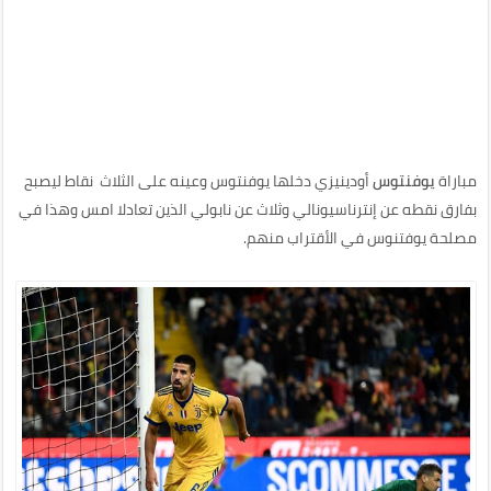
مباراة
يوفنتوس
أودينيزي دخلها يوفنتوس وعينه على الثلاث نقاط ليصبح
بفارق نقطه عن إنترناسيونالي وثلاث عن نابولي الذين تعادلا امس وهذا في
مصلحة يوفتنوس في الأقتراب منهم.