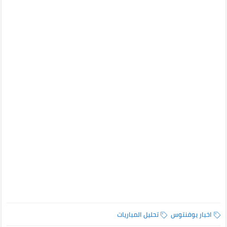
اخبار يوفنتوس
تحليل المباريات