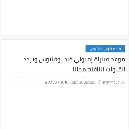
قسم اخبار يوفنتوس
موعد مباراة إمبولي ضد يوفنتوس وتردد
القنوات الناقلة مجانا
mahmoud
الجمعة, 26 أكتوبر 2018 - 02:39 م