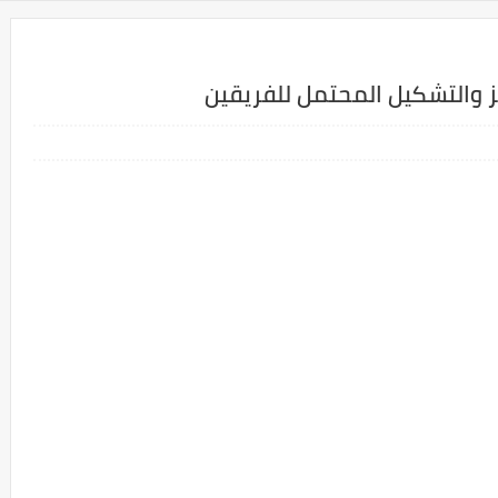
 والتشكيل المحتمل للفريقين