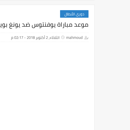
دوري الأبطال
موعد مباراة يوفنتوس ضد يونغ بويز
mahmoud
الثلاثاء, 2 أكتوبر 2018 - 02:17 م