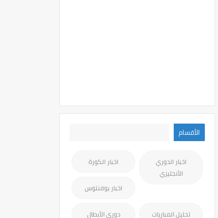
الأقسام
اخبار الدوري
اخبار الكورة
الأنجليزي
اخبار يوفنتوس
تحليل المباريات
دوري الأبطال