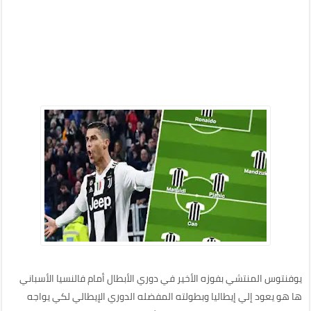
يوفنتوس المنتشي بفوزه الأخير في دوري الأبطال أمام فالنسيا الأسباني
ها هو يعود إلي إيطاليا وبطولته المفضله الدوري الإيطالي لكي يواجه