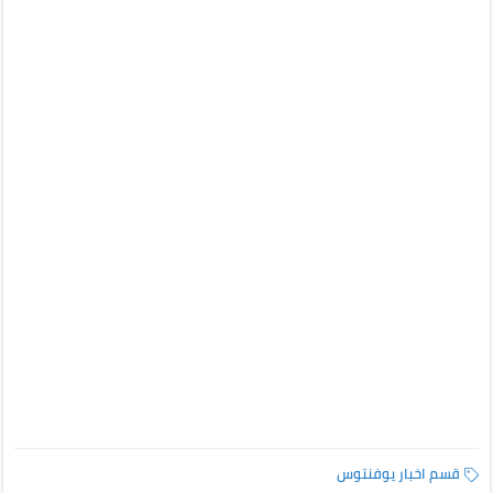
قسم اخبار يوفنتوس