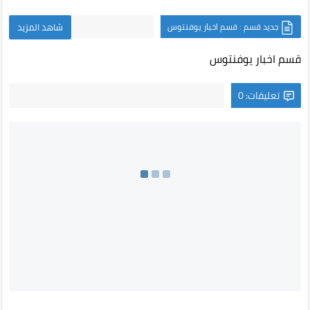
جديد قسم : قسم اخبار يوفنتوس
شاهد المزيد
قسم اخبار يوفنتوس
تعليقات: 0