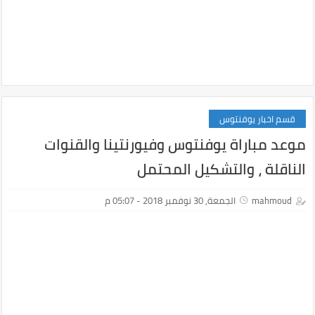
قسم اخبار يوفنتوس
موعد مباراة يوفنتوس وفيورنتينا والقنوات
الناقلة ، والتشكيل المحتمل
mahmoud
الجمعة, 30 نوفمبر 2018 - 05:07 م