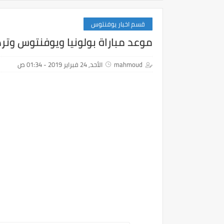
قسم اخبار يوفنتوس
موعد مباراة بولونيا ويوفنتوس وترد
mahmoud
الأحد, 24 فبراير 2019 - 01:34 ص