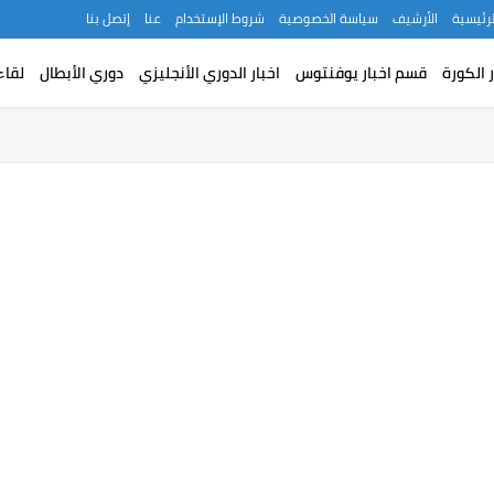
لرئيسية
الأرشيف
سياسة الخصوصية
شروط الإستخدام
عنا
إتصل بنا
ر الكورة
قسم اخبار يوفنتوس
اخبار الدوري الأنجليزي
دوري الأبطال
لقاء