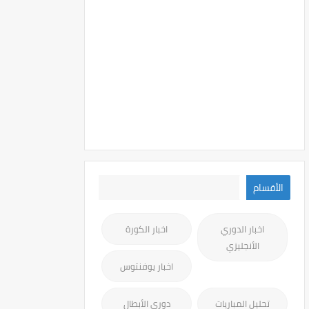
الأقسام
اخبار الدوري
اخبار الكورة
الأنجليزي
اخبار يوفنتوس
تحليل المباريات
دوري الأبطال