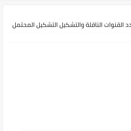
د القنوات الناقلة والتشكيل التشكيل المحتمل